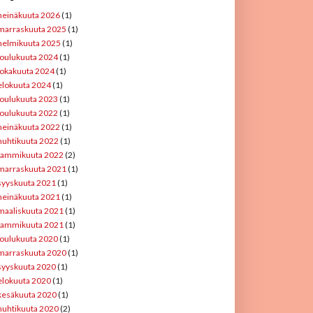
heinäkuuta 2026
(1)
marraskuuta 2025
(1)
helmikuuta 2025
(1)
joulukuuta 2024
(1)
lokakuuta 2024
(1)
elokuuta 2024
(1)
joulukuuta 2023
(1)
joulukuuta 2022
(1)
heinäkuuta 2022
(1)
huhtikuuta 2022
(1)
tammikuuta 2022
(2)
marraskuuta 2021
(1)
syyskuuta 2021
(1)
heinäkuuta 2021
(1)
maaliskuuta 2021
(1)
tammikuuta 2021
(1)
joulukuuta 2020
(1)
marraskuuta 2020
(1)
syyskuuta 2020
(1)
elokuuta 2020
(1)
kesäkuuta 2020
(1)
huhtikuuta 2020
(2)