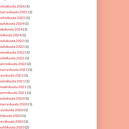
heinäkuuta 2026
(1)
marraskuuta 2025
(1)
helmikuuta 2025
(1)
joulukuuta 2024
(1)
lokakuuta 2024
(1)
elokuuta 2024
(1)
joulukuuta 2023
(1)
joulukuuta 2022
(1)
heinäkuuta 2022
(1)
huhtikuuta 2022
(1)
tammikuuta 2022
(2)
marraskuuta 2021
(1)
syyskuuta 2021
(1)
heinäkuuta 2021
(1)
maaliskuuta 2021
(1)
tammikuuta 2021
(1)
joulukuuta 2020
(1)
marraskuuta 2020
(1)
syyskuuta 2020
(1)
elokuuta 2020
(1)
kesäkuuta 2020
(1)
huhtikuuta 2020
(2)