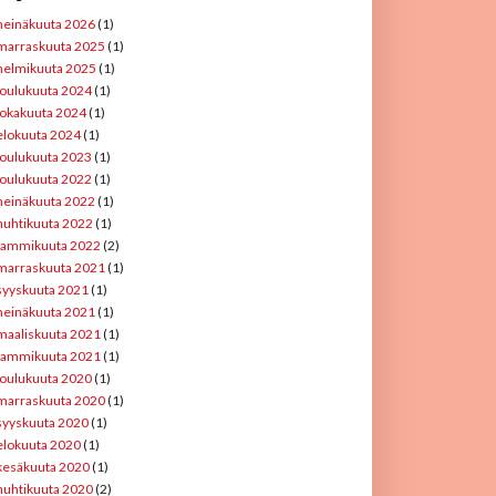
heinäkuuta 2026
(1)
marraskuuta 2025
(1)
helmikuuta 2025
(1)
joulukuuta 2024
(1)
lokakuuta 2024
(1)
elokuuta 2024
(1)
joulukuuta 2023
(1)
joulukuuta 2022
(1)
heinäkuuta 2022
(1)
huhtikuuta 2022
(1)
tammikuuta 2022
(2)
marraskuuta 2021
(1)
syyskuuta 2021
(1)
heinäkuuta 2021
(1)
maaliskuuta 2021
(1)
tammikuuta 2021
(1)
joulukuuta 2020
(1)
marraskuuta 2020
(1)
syyskuuta 2020
(1)
elokuuta 2020
(1)
kesäkuuta 2020
(1)
huhtikuuta 2020
(2)