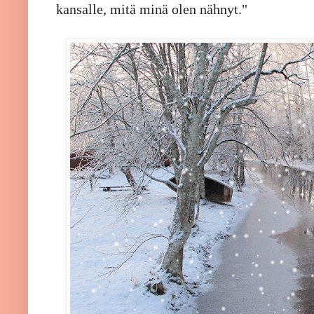
kansalle, mitä minä olen nähnyt."